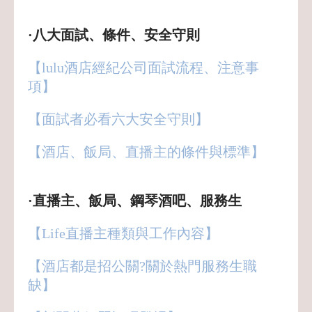
·八大面試、條件、安全守則
【lulu酒店經紀公司面試流程、注意事
項】
【面試者必看六大安全守則】
【酒店、飯局、直播主的條件與標準
】
·直播主、飯局、鋼琴酒吧、服務生
【Life直播主種類與工作內容】
【酒店都是招公關?關於熱門服務生職
缺】