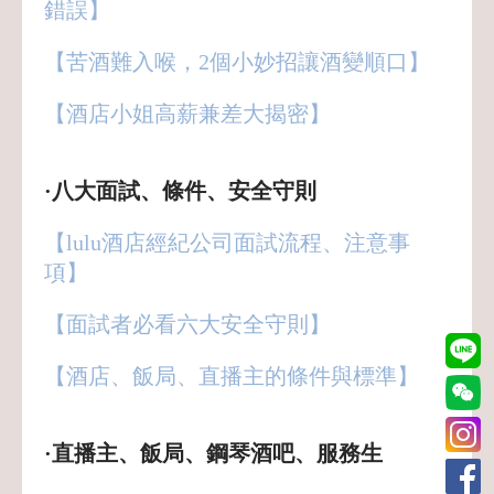
錯誤】
【苦酒難入喉，2個小妙招讓酒變順口】
【酒店小姐高薪兼差大揭密】
·八大面試、條件、安全守則
【lulu酒店經紀公司面試流程、注意事
項】
【面試者必看六大安全守則】
【酒店、飯局、直播主的條件與標準
】
·直播主、飯局、鋼琴酒吧、服務生