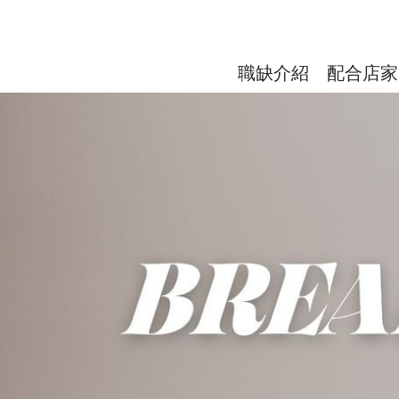
職缺介紹
配合店家