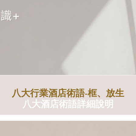
八大行業酒店術語-框、放生
八大酒店術語詳細說明