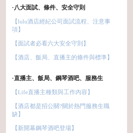
·八大面試、條件、安全守則
【lulu酒店經紀公司面試流程、注意事
項】
【面試者必看六大安全守則】
【酒店、飯局、直播主的條件與標準
】
·直播主、飯局、鋼琴酒吧、服務生
【Life直播主種類與工作內容】
【酒店都是招公關?關於熱門服務生職
缺】
【新開幕鋼琴酒吧登場】