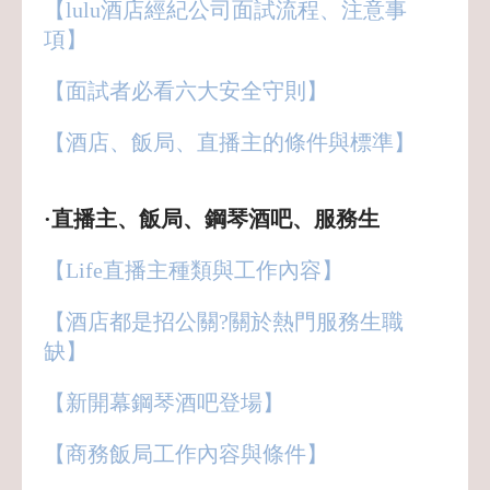
【lulu酒店經紀公司面試流程、注意事
項】
【面試者必看六大安全守則】
【酒店、飯局、直播主的條件與標準
】
·直播主、飯局、鋼琴酒吧、服務生
【Life直播主種類與工作內容】
【酒店都是招公關?關於熱門服務生職
缺】
【新開幕鋼琴酒吧登場】
【商務飯局工作內容與條件】