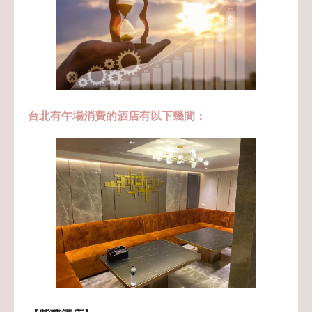
台北有午場消費的酒店有以下幾間：