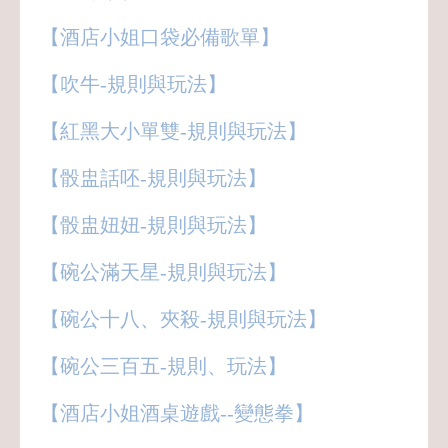
【酒店小姐口袋必備歌單】
【吹牛-規則與玩法】
【紅黑大小單雙-規則與玩法】
【骰盅話呸-規則與玩法】
【骰盅妞妞-規則與玩法】
【碗公滿天星-規則與玩法】
【碗公十八、夾殺-規則與玩法】
【碗公三百五-規則、玩法】
【酒店小姐酒桌遊戲--變態拳】