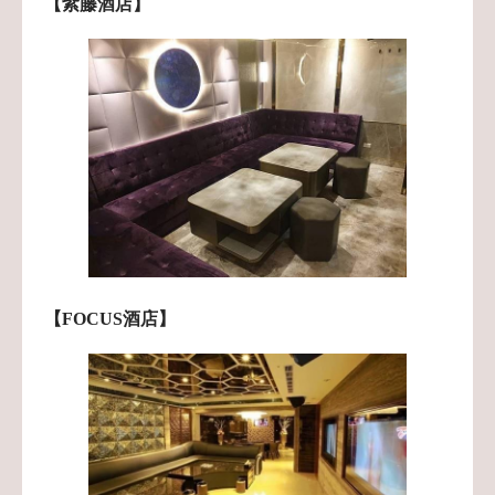
【紫藤酒店】
【FOCUS酒店】