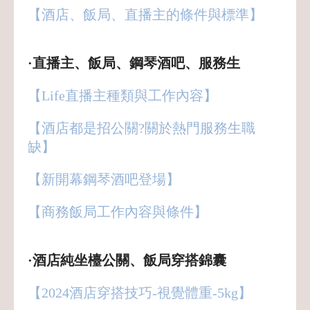
【酒店、飯局、直播主的條件與標準
】
·直播主、飯局、鋼琴酒吧、服務生
【Life直播主種類與工作內容】
【酒店都是招公關?關於熱門服務生職
缺】
【新開幕鋼琴酒吧登場】
【商務飯局工作內容與條件】
·酒店純坐檯公關、飯局穿搭錦囊
【2024酒店穿搭技巧-視覺體重-5kg】