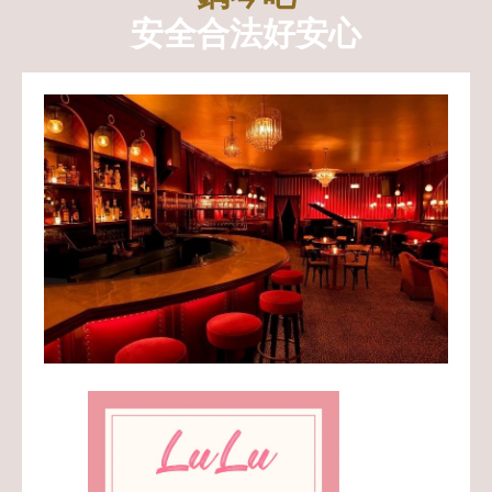
安全合法好安心