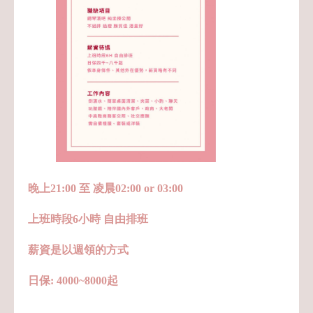
晚上21:00 至 凌晨02:00 or 03:00
上班時段6小時 自由排班
薪資是以週領的方式
日保: 4000~8000起